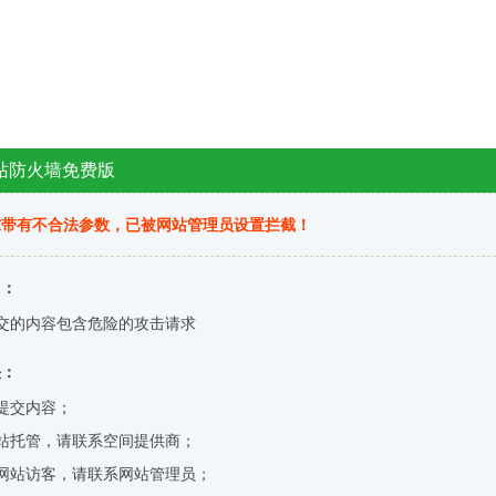
站防火墙免费版
求带有不合法参数，已被网站管理员设置拦截！
因：
交的内容包含危险的攻击请求
决：
提交内容；
站托管，请联系空间提供商；
网站访客，请联系网站管理员；